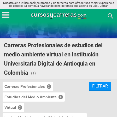
Nuestro sitio utiliza cookies propias y de terceros para ofrecer una mejor experiencia
de usuario. Si continúa navegando consideramos que acepta su uso..
Cerrar
Carreras Profesionales de estudios del
medio ambiente virtual en Institución
Universitaria Digital de Antioquia en
Colombia
(1)
FILTRAR
Carreras Profesionales
Estudios del Medio Ambiente
Virtual