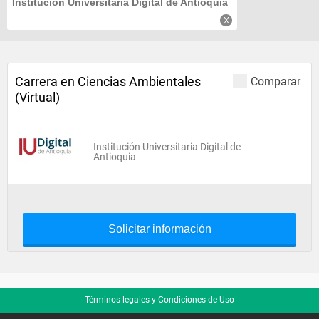
Institución Universitaria Digital de Antioquia
Carrera en Ciencias Ambientales
Comparar
(Virtual)
Institución Universitaria Digital de
Antioquia
Solicitar información
Términos legales y Condiciones de Uso