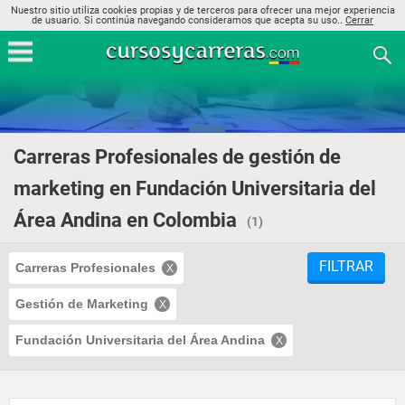
Nuestro sitio utiliza cookies propias y de terceros para ofrecer una mejor experiencia
de usuario. Si continúa navegando consideramos que acepta su uso..
Cerrar
Carreras Profesionales de gestión de
marketing en Fundación Universitaria del
Área Andina en Colombia
(1)
FILTRAR
Carreras Profesionales
Gestión de Marketing
Fundación Universitaria del Área Andina