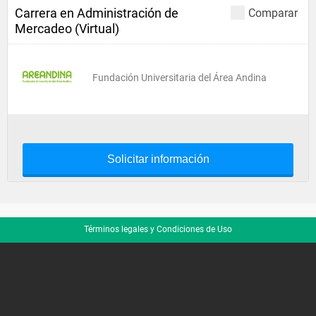
Carrera en Administración de
Comparar
Mercadeo (Virtual)
Fundación Universitaria del Área Andina
Solicitar información
Términos legales y Condiciones de Uso