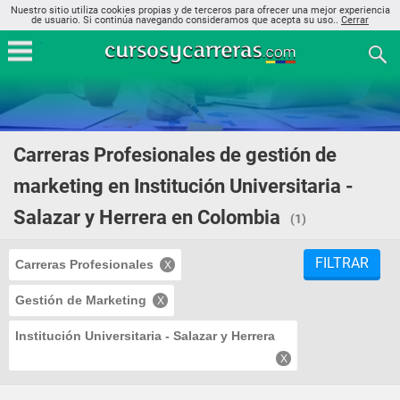
Nuestro sitio utiliza cookies propias y de terceros para ofrecer una mejor experiencia
de usuario. Si continúa navegando consideramos que acepta su uso..
Cerrar
Carreras Profesionales de gestión de
marketing en Institución Universitaria -
Salazar y Herrera en Colombia
(1)
FILTRAR
Carreras Profesionales
Gestión de Marketing
Institución Universitaria - Salazar y Herrera