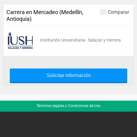
Carrera en Mercadeo (Medellín,
Comparar
Antioquia)
Institución Universitaria - Salazar y Herrera
Solicitar información
Términos legales y Condiciones de Uso