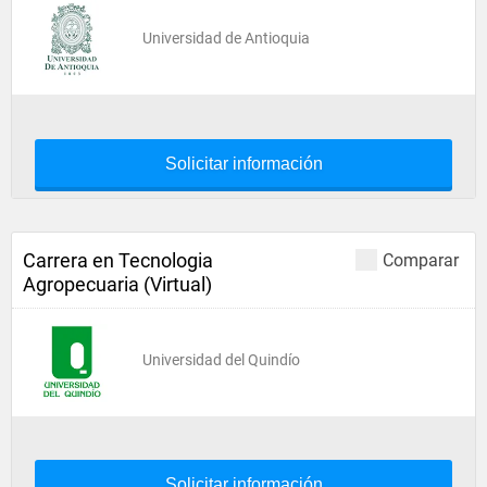
Universidad de Antioquia
Solicitar información
Carrera en Tecnologia
Comparar
Agropecuaria (Virtual)
Universidad del Quindío
Solicitar información