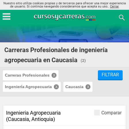
Nuestro sitio utiliza cookies propias y de terceros para ofrecer una mejor experiencia
de usuario. Si continúa navegando consideramos que acepta su uso..
Cerrar
Carreras Profesionales de ingeniería
agropecuaria en Caucasia
(2)
FILTRAR
Carreras Profesionales
Ingeniería Agropecuaria
Caucasia
Ingenieria Agropecuaria
Comparar
(Caucasia, Antioquia)