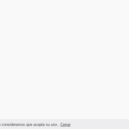
ndo consideramos que acepta su uso..
Cerrar