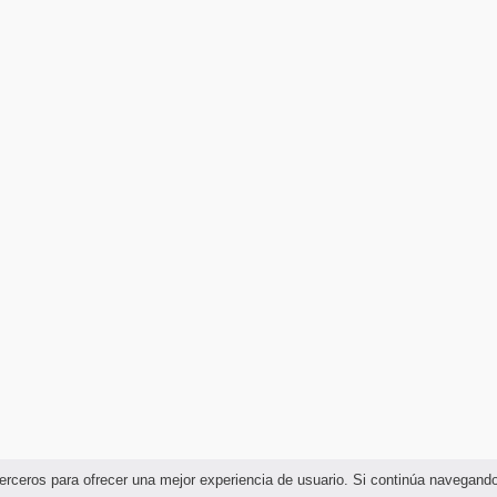
e terceros para ofrecer una mejor experiencia de usuario. Si continúa navega