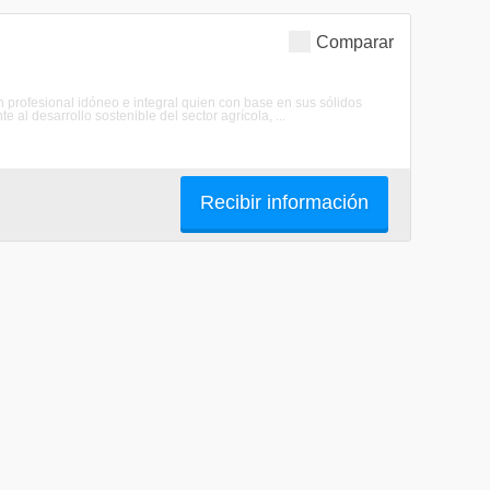
Comparar
n profesional idóneo e integral quien con base en sus sólidos
 al desarrollo sostenible del sector agrícola, ...
Recibir información