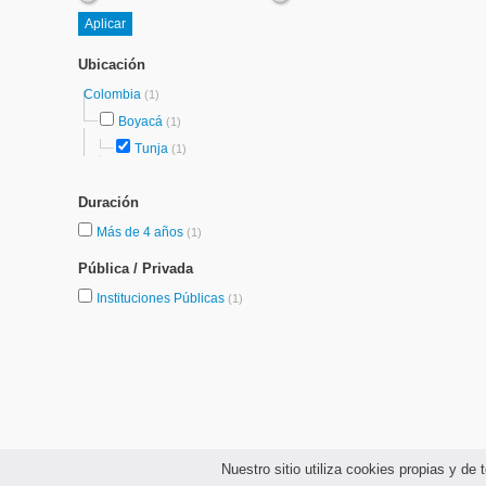
Ubicación
Colombia
(1)
Boyacá
(1)
Tunja
(1)
Duración
Más de 4 años
(1)
Pública / Privada
Instituciones Públicas
(1)
Nuestro sitio utiliza cookies propias y d