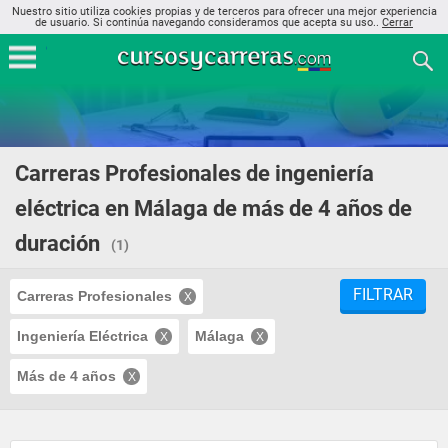
Nuestro sitio utiliza cookies propias y de terceros para ofrecer una mejor experiencia
de usuario. Si continúa navegando consideramos que acepta su uso..
Cerrar
Carreras Profesionales de ingeniería
eléctrica en Málaga de más de 4 años de
duración
(1)
FILTRAR
Carreras Profesionales
Ingeniería Eléctrica
Málaga
Más de 4 años