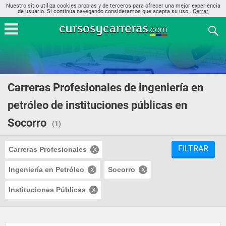
Nuestro sitio utiliza cookies propias y de terceros para ofrecer una mejor experiencia
de usuario. Si continúa navegando consideramos que acepta su uso..
Cerrar
Carreras Profesionales de ingeniería en
petróleo de instituciones públicas en
Socorro
(1)
FILTRAR
Carreras Profesionales
Ingeniería en Petróleo
Socorro
Instituciones Públicas