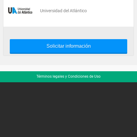
Universidad del Atlántico
Solicitar información
Términos legales y Condiciones de Uso