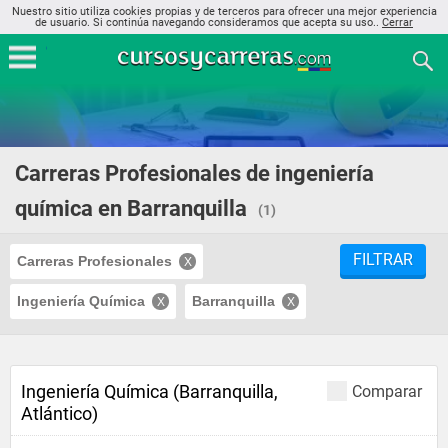
Nuestro sitio utiliza cookies propias y de terceros para ofrecer una mejor experiencia
de usuario. Si continúa navegando consideramos que acepta su uso..
Cerrar
Carreras Profesionales de ingeniería
química en Barranquilla
(1)
FILTRAR
Carreras Profesionales
Ingeniería Química
Barranquilla
Ingeniería Química (Barranquilla,
Comparar
Atlántico)