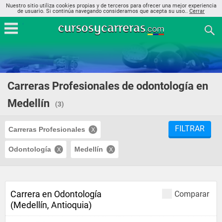
Nuestro sitio utiliza cookies propias y de terceros para ofrecer una mejor experiencia
de usuario. Si continúa navegando consideramos que acepta su uso..
Cerrar
Carreras Profesionales de odontología en
Medellín
(3)
FILTRAR
Carreras Profesionales
Odontología
Medellín
Carrera en Odontología
Comparar
(Medellín, Antioquia)