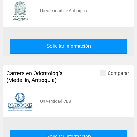
Universidad de Antioquia
Solicitar información
Carrera en Odontología
Comparar
(Medellín, Antioquia)
Universidad CES
Solicitar información