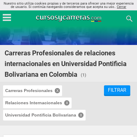
Nuestro sitio utiliza cookies propias y de terceros para ofrecer una mejor experiencia
de usuario. Si continúa navegando consideramos que acepta su uso..
Cerrar
Carreras Profesionales de relaciones
internacionales en Universidad Pontificia
Bolivariana en Colombia
(1)
FILTRAR
Carreras Profesionales
Relaciones Internacionales
Universidad Pontificia Bolivariana