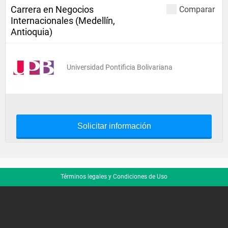
Carrera en Negocios
Comparar
Internacionales (Medellín,
Antioquia)
Universidad Pontificia Bolivariana
Solicitar información
Términos legales y Condiciones de Uso