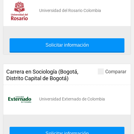
Universidad del Rosario Colombia
Solicitar información
Carrera en Sociología (Bogotá,
Comparar
Distrito Capital de Bogotá)
Universidad Externado de Colombia
Solicitar información