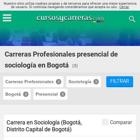
Nuestro sitio utiliza cookies propias y de terceros para ofrecer una mejor experiencia
de usuario. Si continúa navegando consideramos que acepta su uso..
Cerrar
Carreras Profesionales presencial de
sociología en Bogotá
(3)
FILTRAR
Carreras Profesionales
Sociología
Bogotá
Presencial
Carrera en Sociología (Bogotá,
Comparar
Distrito Capital de Bogotá)