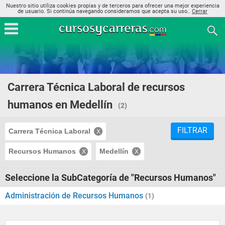
Nuestro sitio utiliza cookies propias y de terceros para ofrecer una mejor experiencia
de usuario. Si continúa navegando consideramos que acepta su uso..
Cerrar
Carrera Técnica Laboral de recursos
humanos en Medellín
(2)
FILTRAR
Carrera Técnica Laboral
Recursos Humanos
Medellín
Seleccione la SubCategoría de "Recursos Humanos"
Administración de Recursos Humanos
(1)