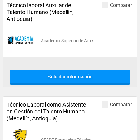
Técnico laboral Auxiliar del
Comparar
Talento Humano (Medellín,
Antioquia)
Academia Superior de Artes
Solicitar información
Técnico Laboral como Asistente
Comparar
en Gestión del Talento Humano
(Medellín, Antioquia)