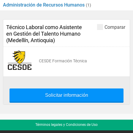
Administración de Recursos Humanos
(1)
Técnico Laboral como Asistente
Comparar
en Gestión del Talento Humano
(Medellín, Antioquia)
CESDE Formación Técnica
Solicitar información
Términos legales y Condiciones de Uso