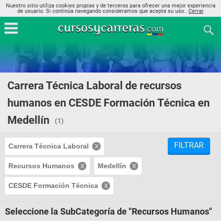
Nuestro sitio utiliza cookies propias y de terceros para ofrecer una mejor experiencia
de usuario. Si continúa navegando consideramos que acepta su uso..
Cerrar
Carrera Técnica Laboral de recursos
humanos en CESDE Formación Técnica en
Medellín
(1)
FILTRAR
Carrera Técnica Laboral
Recursos Humanos
Medellín
CESDE Formación Técnica
Seleccione la SubCategoría de "Recursos Humanos"