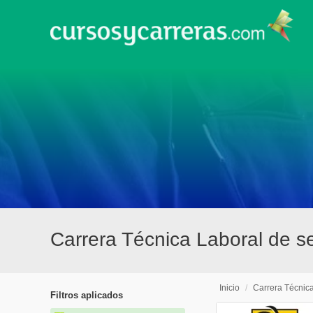
Carrera Técnica Laboral de se
Inicio
/
Carrera Técnic
Filtros aplicados