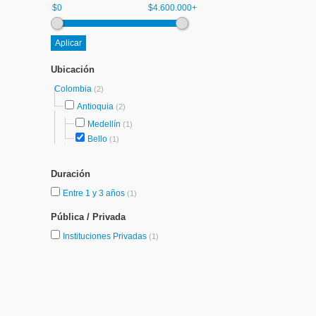
$0
$4.600.000+
Ubicación
Colombia
(2)
Antioquia
(2)
Medellín
(1)
Bello
(1)
Duración
Entre 1 y 3 años
(1)
Pública / Privada
Instituciones Privadas
(1)