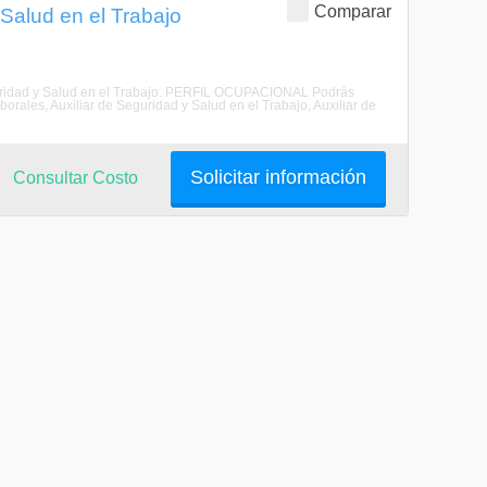
Comparar
Salud en el Trabajo
eguridad y Salud en el Trabajo. PERFIL OCUPACIONAL Podrás
orales, Auxiliar de Seguridad y Salud en el Trabajo, Auxiliar de
Solicitar información
Consultar Costo