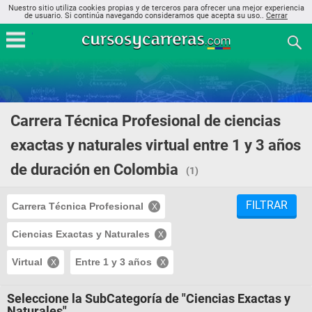
Nuestro sitio utiliza cookies propias y de terceros para ofrecer una mejor experiencia
de usuario. Si continúa navegando consideramos que acepta su uso..
Cerrar
Carrera Técnica Profesional de ciencias
exactas y naturales virtual entre 1 y 3 años
de duración en Colombia
(1)
FILTRAR
Carrera Técnica Profesional
Ciencias Exactas y Naturales
Virtual
Entre 1 y 3 años
Seleccione la SubCategoría de "Ciencias Exactas y
Naturales"