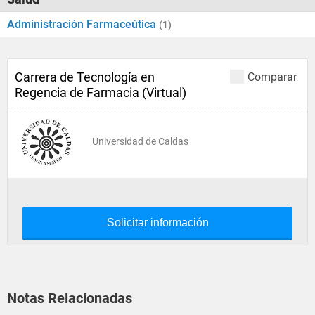
Administración Farmaceútica
(1)
Carrera de Tecnología en
Comparar
Regencia de Farmacia (Virtual)
Universidad de Caldas
Solicitar información
Notas Relacionadas