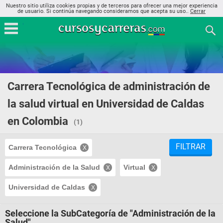
Nuestro sitio utiliza cookies propias y de terceros para ofrecer una mejor experiencia
de usuario. Si continúa navegando consideramos que acepta su uso..
Cerrar
Carrera Tecnológica de administración de
la salud virtual en Universidad de Caldas
en Colombia
(1)
FILTRAR
Carrera Tecnológica
Administración de la Salud
Virtual
Universidad de Caldas
Seleccione la SubCategoría de "Administración de la
Salud"