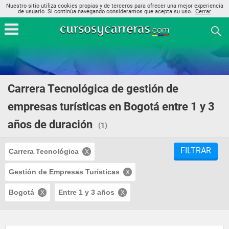
Nuestro sitio utiliza cookies propias y de terceros para ofrecer una mejor experiencia
de usuario. Si continúa navegando consideramos que acepta su uso..
Cerrar
Carrera Tecnológica de gestión de
empresas turísticas en Bogotá entre 1 y 3
años de duración
(1)
FILTRAR
Carrera Tecnológica
Gestión de Empresas Turísticas
Bogotá
Entre 1 y 3 años