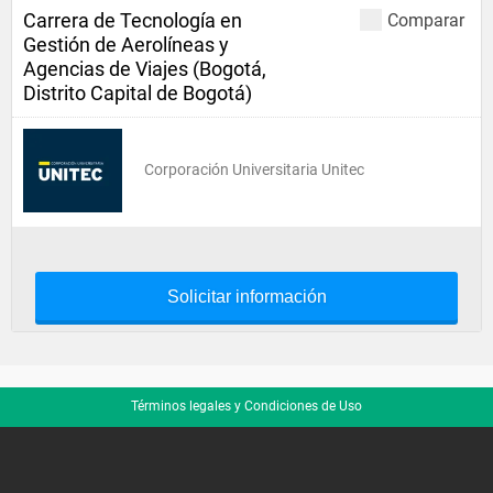
Carrera de Tecnología en
Comparar
Gestión de Aerolíneas y
Agencias de Viajes (Bogotá,
Distrito Capital de Bogotá)
Corporación Universitaria Unitec
Solicitar información
Términos legales y Condiciones de Uso