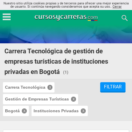
Nuestro sitio utiliza cookies propias y de terceros para ofrecer una mejor experiencia
de usuario. Si continúa navegando consideramos que acepta su uso..
Cerrar
Carrera Tecnológica de gestión de
empresas turísticas de instituciones
privadas en Bogotá
(1)
FILTRAR
Carrera Tecnológica
Gestión de Empresas Turísticas
Bogotá
Instituciones Privadas