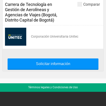
Carrera de Tecnología en
Comparar
Gestión de Aerolíneas y
Agencias de Viajes (Bogotá,
Distrito Capital de Bogotá)
Corporación Universitaria Unitec
Solicitar información
Términos legales y Condiciones de Uso