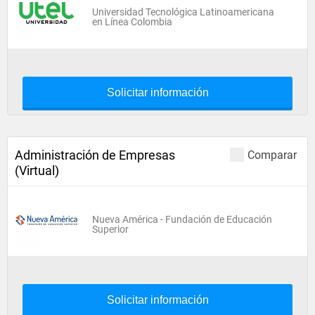
Universidad Tecnológica Latinoamericana
en Línea Colombia
Solicitar información
Administración de Empresas
Comparar
(Virtual)
Nueva América - Fundación de Educación
Superior
Solicitar información