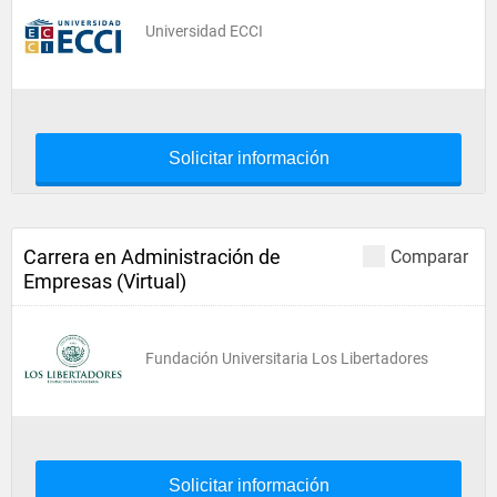
Universidad ECCI
Solicitar información
Carrera en Administración de
Comparar
Empresas (Virtual)
Fundación Universitaria Los Libertadores
Solicitar información