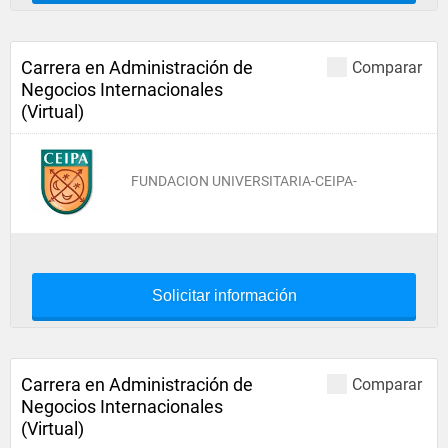
Carrera en Administración de
Comparar
Negocios Internacionales
(Virtual)
FUNDACION UNIVERSITARIA-CEIPA-
Solicitar información
Carrera en Administración de
Comparar
Negocios Internacionales
(Virtual)