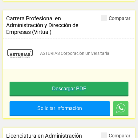
Carrera Profesional en
Comparar
Administración y Dirección de
Empresas (Virtual)
ASTURIAS Corporación Universitaria
Descargar PDF
Solicitar información
Licenciatura en Administración
Comparar