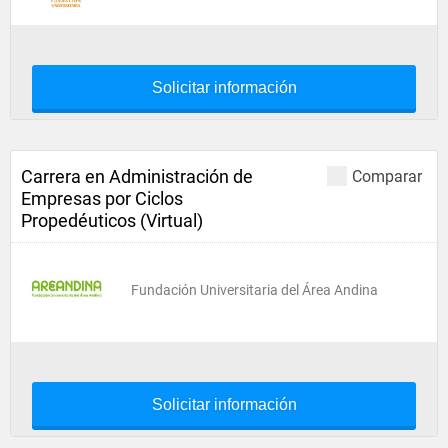
Solicitar información
Carrera en Administración de
Comparar
Empresas por Ciclos
Propedéuticos (Virtual)
Fundación Universitaria del Área Andina
Solicitar información