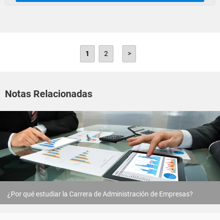
1
2
>
Notas Relacionadas
¿Por qué estudiar la Carrera de Administración de Empresas?