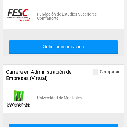
Fundación de Estudios Superiores
Comfanorte
Solicitar información
Carrera en Administración de
Comparar
Empresas (Virtual)
Universidad de Manizales