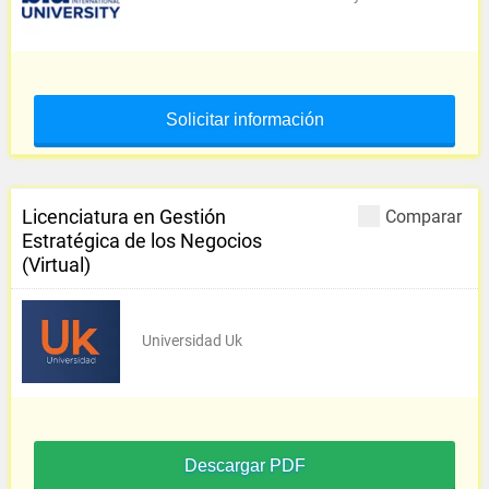
Solicitar información
Licenciatura en Gestión
Comparar
Estratégica de los Negocios
(Virtual)
Universidad Uk
Descargar PDF