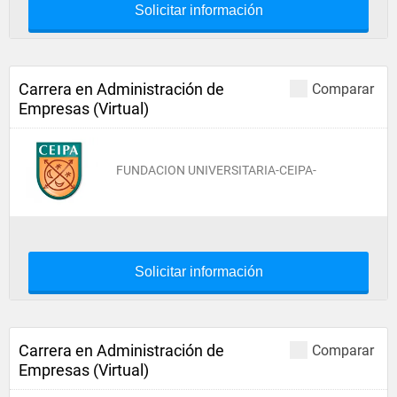
Solicitar información
Carrera en Administración de
Comparar
Empresas (Virtual)
FUNDACION UNIVERSITARIA-CEIPA-
Solicitar información
Carrera en Administración de
Comparar
Empresas (Virtual)