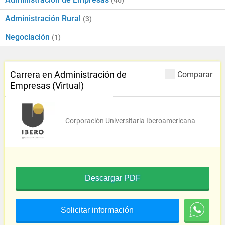
(46)
Administración Rural
(3)
Negociación
(1)
Carrera en Administración de
Comparar
Empresas (Virtual)
Corporación Universitaria Iberoamericana
Descargar PDF
Solicitar información