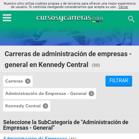
Nuestro sitio utiliza cookies propias y de terceros para ofrecer una mejor experiencia
de usuario. Si continúa navegando consideramos que acepta su uso..
Cerrar
Carreras de administración de empresas -
general en Kennedy Central
(50)
FILTRAR
Carreras
Administración de Empresas - General
Kennedy Central
Seleccione la SubCategoría de "Administración de
Empresas - General"
Administración de Empresas