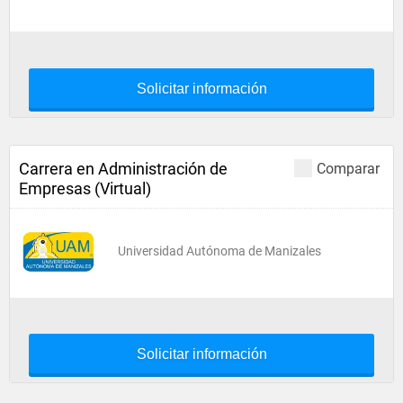
Solicitar información
Carrera en Administración de
Comparar
Empresas (Virtual)
Universidad Autónoma de Manizales
Solicitar información