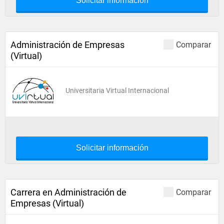
Solicitar información
Administración de Empresas
Comparar
(Virtual)
Universitaria Virtual Internacional
Solicitar información
Carrera en Administración de
Comparar
Empresas (Virtual)