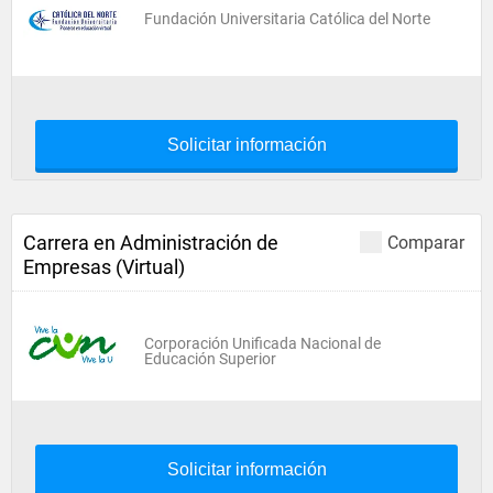
Fundación Universitaria Católica del Norte
Solicitar información
Carrera en Administración de
Comparar
Empresas (Virtual)
Corporación Unificada Nacional de
Educación Superior
Solicitar información