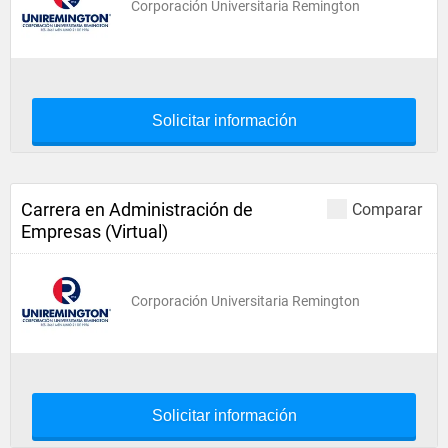
Corporación Universitaria Remington
Solicitar información
Carrera en Administración de
Comparar
Empresas (Virtual)
Corporación Universitaria Remington
Solicitar información