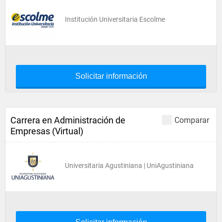
Institución Universitaria Escolme
Solicitar información
Carrera en Administración de
Comparar
Empresas (Virtual)
Universitaria Agustiniana | UniAgustiniana