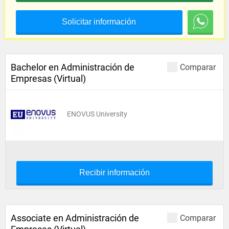
Solicitar información
Bachelor en Administración de
Comparar
Empresas (Virtual)
ENOVUS University
Recibir información
Associate en Administración de
Comparar