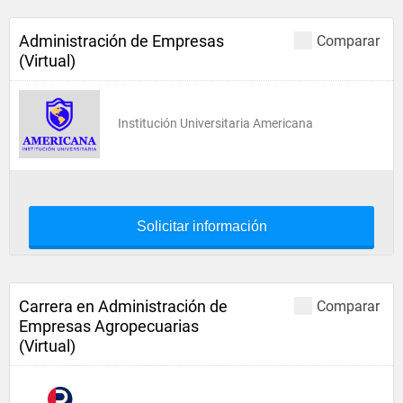
Administración de Empresas
Comparar
(Virtual)
Institución Universitaria Americana
Solicitar información
Carrera en Administración de
Comparar
Empresas Agropecuarias
(Virtual)