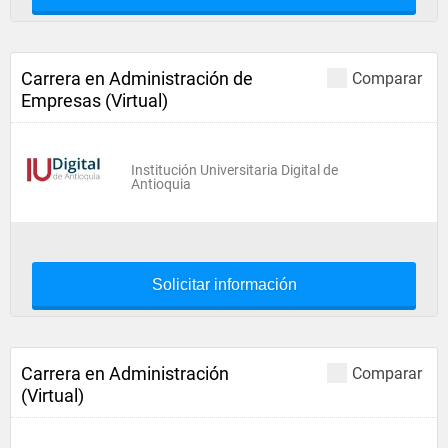
Carrera en Administración de
Comparar
Empresas (Virtual)
Institución Universitaria Digital de
Antioquia
Solicitar información
Carrera en Administración
Comparar
(Virtual)