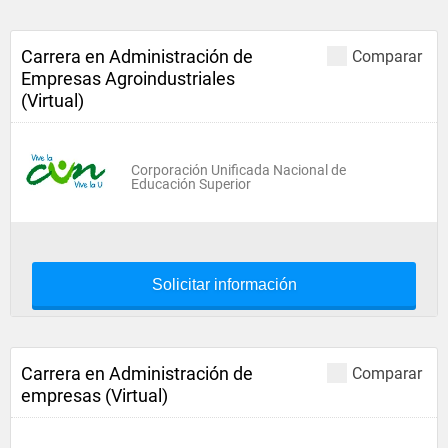
Carrera en Administración de
Comparar
Empresas Agroindustriales
(Virtual)
Corporación Unificada Nacional de
Educación Superior
Solicitar información
Carrera en Administración de
Comparar
empresas (Virtual)