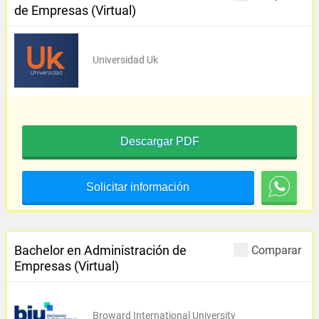
de Empresas (Virtual)
Universidad Uk
Descargar PDF
Solicitar información
Bachelor en Administración de
Comparar
Empresas (Virtual)
Broward International University