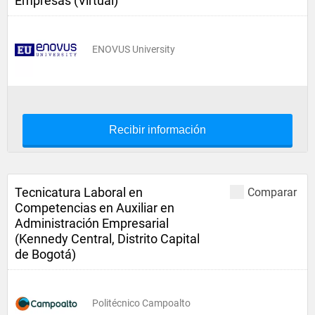
Empresas (Virtual)
ENOVUS University
Recibir información
Tecnicatura Laboral en
Comparar
Competencias en Auxiliar en
Administración Empresarial
(Kennedy Central, Distrito Capital
de Bogotá)
Politécnico Campoalto