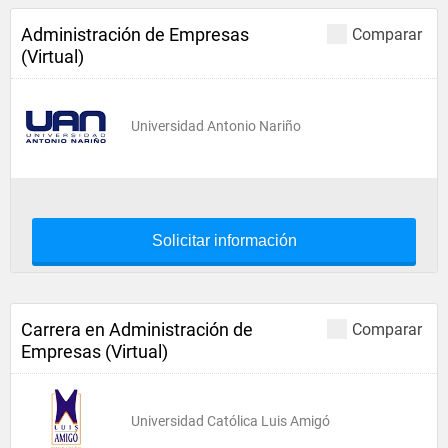
Administración de Empresas
Comparar
(Virtual)
Universidad Antonio Nariño
Solicitar información
Carrera en Administración de
Comparar
Empresas (Virtual)
Universidad Católica Luis Amigó