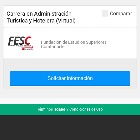
Carrera en Administración
Comparar
Turística y Hotelera (Virtual)
Fundación de Estudios Superiores
Comfanorte
Solicitar información
Términos legales y Condiciones de Uso