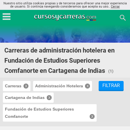
Nuestro sitio utiliza cookies propias y de terceros para ofrecer una mejor experiencia
de usuario. Si continúa navegando consideramos que acepta su uso..
Cerrar
Carreras de administración hotelera en
Fundación de Estudios Superiores
Comfanorte en Cartagena de Indias
(1)
FILTRAR
Carreras
Administración Hotelera
Cartagena de Indias
Fundación de Estudios Superiores
Comfanorte