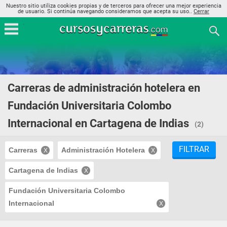
Nuestro sitio utiliza cookies propias y de terceros para ofrecer una mejor experiencia
de usuario. Si continúa navegando consideramos que acepta su uso..
Cerrar
Carreras de administración hotelera en
Fundación Universitaria Colombo
Internacional en Cartagena de Indias
(2)
FILTRAR
Carreras
Administración Hotelera
Cartagena de Indias
Fundación Universitaria Colombo
Internacional