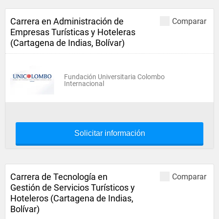
Carrera en Administración de
Comparar
Empresas Turísticas y Hoteleras
(Cartagena de Indias, Bolívar)
Fundación Universitaria Colombo
Internacional
Solicitar información
Carrera de Tecnología en
Comparar
Gestión de Servicios Turísticos y
Hoteleros (Cartagena de Indias,
Bolívar)