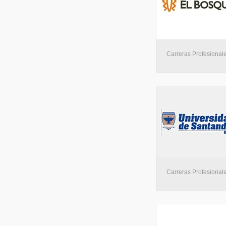
Carreras Profesional
Carreras Profesionale