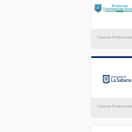
Carreras Profesionale
Carreras Profesionale