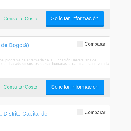
Solicitar información
Consultar Costo
Comparar
l de Bogotá)
del programa de enfermería de la Fundación Universitaria de
munidad, basado en sus respuestas humanas, encaminado a prevenir la
Solicitar información
Consultar Costo
Comparar
 Distrito Capital de