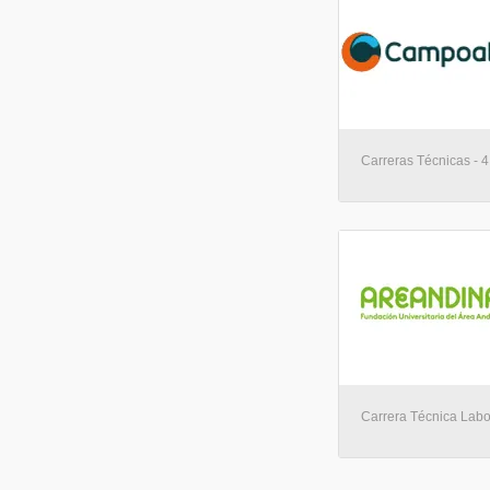
Carreras Técnicas - 
Carrera Técnica Labo