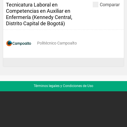
Tecnicatura Laboral en
Comparar
Competencias en Auxiliar en
Enfermería (Kennedy Central,
Distrito Capital de Bogotá)
Politécnico Campoalto
Términos legales y Condiciones de Uso