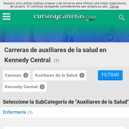
Nuestro sitio utiliza cookies propias y de terceros para ofrecer una mejor experiencia
de usuario. Si continúa navegando consideramos que acepta su uso..
Cerrar
Carreras de auxiliares de la salud en
Kennedy Central
(1)
FILTRAR
Carreras
Auxiliares de la Salud
Kennedy Central
Seleccione la SubCategoría de "Auxiliares de la Salud"
Enfermería
(1)