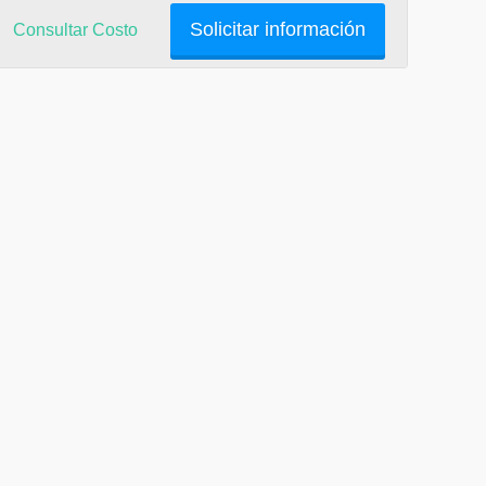
Solicitar información
Consultar Costo