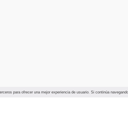
e terceros para ofrecer una mejor experiencia de usuario. Si continúa navega