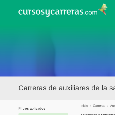
Carreras de auxiliares de la 
Inicio
/
Carreras
/
Aux
Filtros aplicados