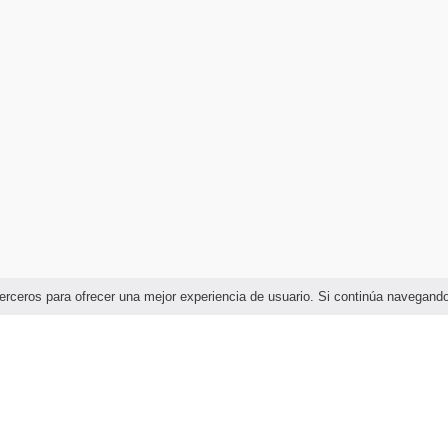
e terceros para ofrecer una mejor experiencia de usuario. Si continúa navega