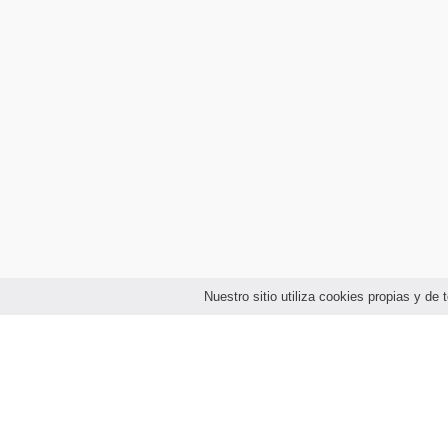
Nuestro sitio utiliza cookies propias y d