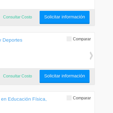
Solicitar información
Consultar Costo
Comparar
y Deportes
Solicitar información
Consultar Costo
Comparar
 en Educación Física,