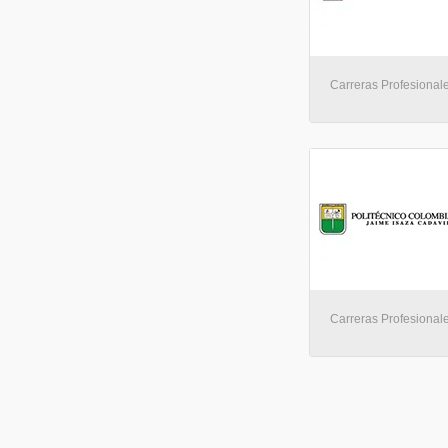
Carreras Profesionale
Carreras Profesionale