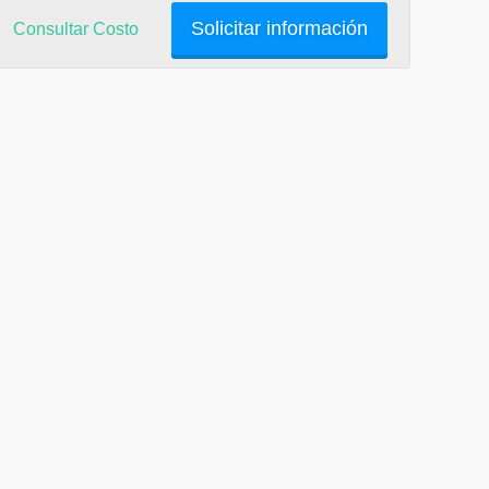
Solicitar información
Consultar Costo