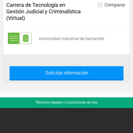
Carrera de Tecnología en
Comparar
Gestión Judicial y Criminalística
(Virtual)
Universidad Industrial de Santander
Solicitar información
Términos legales y Condiciones de Uso