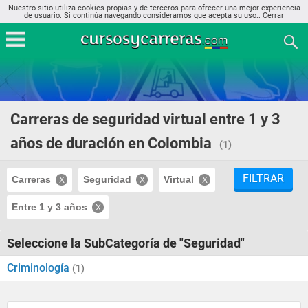
Nuestro sitio utiliza cookies propias y de terceros para ofrecer una mejor experiencia
de usuario. Si continúa navegando consideramos que acepta su uso..
Cerrar
Carreras de seguridad virtual entre 1 y 3
años de duración en Colombia
(1)
FILTRAR
Carreras
Seguridad
Virtual
Entre 1 y 3 años
Seleccione la SubCategoría de "Seguridad"
Criminología
(1)