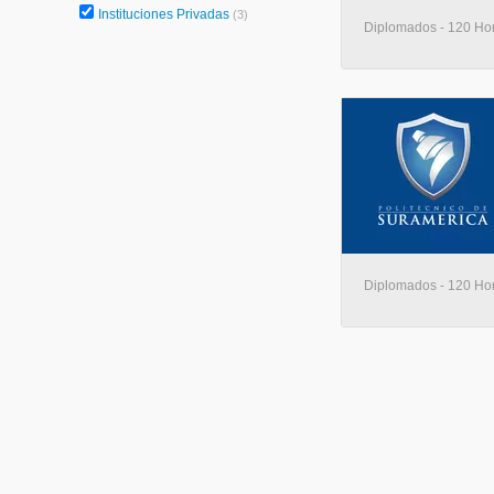
Instituciones Privadas
(3)
Diplomados - 120 Hora
Diplomados - 120 Hora