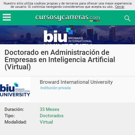
Nuestro sitio utiliza cookies propias y de terceros para ofrecer una mejor experiencia
de usuario. Si continúa navegando consideramos que acepta su uso..
Cerrar
Doctorado en Administración de
Empresas en Inteligencia Artificial
(Virtual)
Broward International University
Institución privada
Duración:
33 Meses
Tipo:
Doctorados
Modalidad:
Virtual