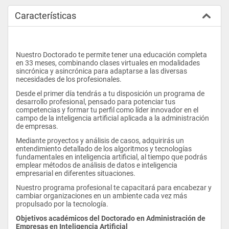
Características
Nuestro Doctorado te permite tener una educación completa 
en 33 meses, combinando clases virtuales en modalidades 
sincrónica y asincrónica para adaptarse a las diversas 
necesidades de los profesionales.
Desde el primer día tendrás a tu disposición un programa de 
desarrollo profesional, pensado para potenciar tus 
competencias y formar tu perfil como líder innovador en el 
campo de la inteligencia artificial aplicada a la administración 
de empresas.
Mediante proyectos y análisis de casos, adquirirás un 
entendimiento detallado de los algoritmos y tecnologías 
fundamentales en inteligencia artificial, al tiempo que podrás 
emplear métodos de análisis de datos e inteligencia 
empresarial en diferentes situaciones.
Nuestro programa profesional te capacitará para encabezar y 
cambiar organizaciones en un ambiente cada vez más 
propulsado por la tecnología.
Objetivos académicos del Doctorado en Administración de 
Empresas en Inteligencia Artificial