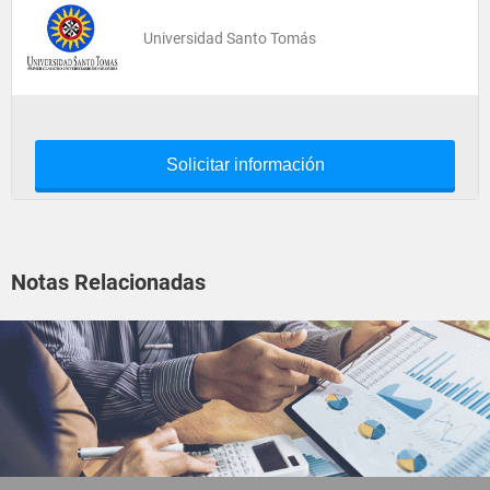
Universidad Santo Tomás
Solicitar información
Notas Relacionadas