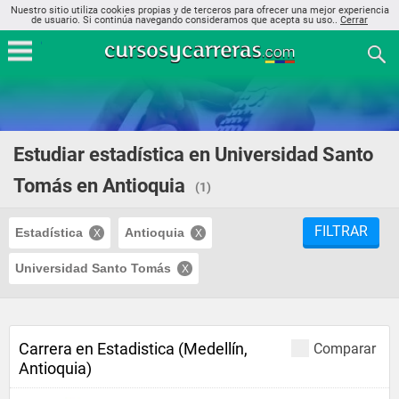
Nuestro sitio utiliza cookies propias y de terceros para ofrecer una mejor experiencia
de usuario. Si continúa navegando consideramos que acepta su uso..
Cerrar
Estudiar estadística en Universidad Santo
Tomás en Antioquia
(1)
FILTRAR
Estadística
Antioquia
Universidad Santo Tomás
Carrera en Estadistica (Medellín,
Comparar
Antioquia)