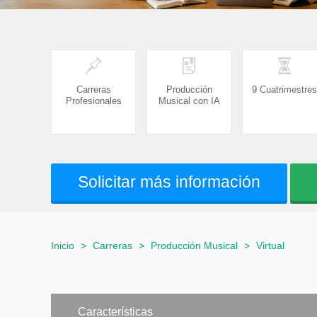
Carreras
Producción
9 Cuatrimestres
Profesionales
Musical con IA
Solicitar más información
Inicio
>
Carreras
>
Producción Musical
>
Virtual
Características