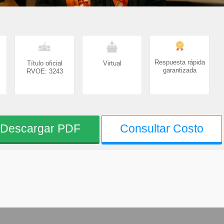
Respuesta rápida
Título oficial
Virtual
garantizada
RVOE: 3243
Descargar PDF
Consultar Costo