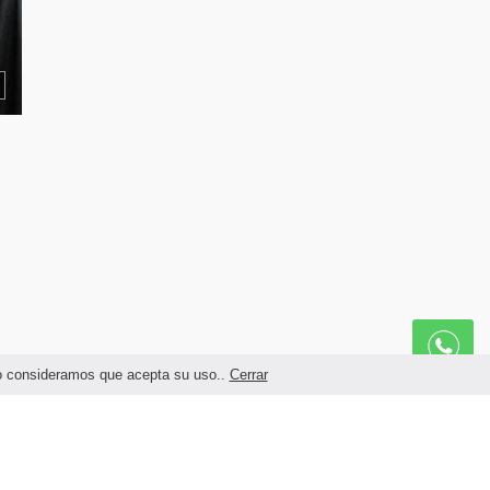
ndo consideramos que acepta su uso..
Cerrar