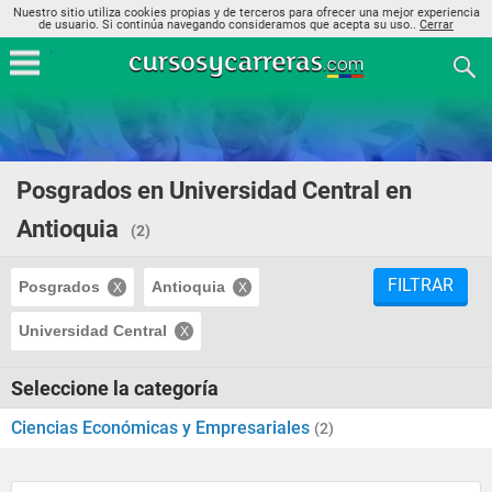
Nuestro sitio utiliza cookies propias y de terceros para ofrecer una mejor experiencia
de usuario. Si continúa navegando consideramos que acepta su uso..
Cerrar
Posgrados en Universidad Central en
Antioquia
(2)
FILTRAR
Posgrados
Antioquia
Universidad Central
Seleccione la categoría
Ciencias Económicas y Empresariales
(2)