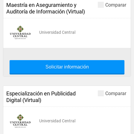
Maestría en Aseguramiento y
Comparar
Auditoría de Información (Virtual)
Universidad Central
Solicitar información
Especialización en Publicidad
Comparar
Digital (Virtual)
Universidad Central