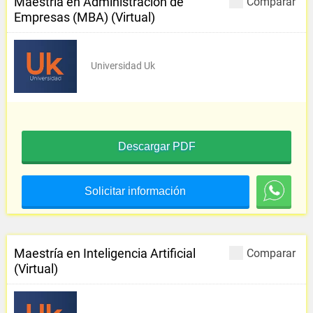
Maestría en Administración de
Comparar
Empresas (MBA) (Virtual)
Universidad Uk
Descargar PDF
Solicitar información
Maestría en Inteligencia Artificial
Comparar
(Virtual)