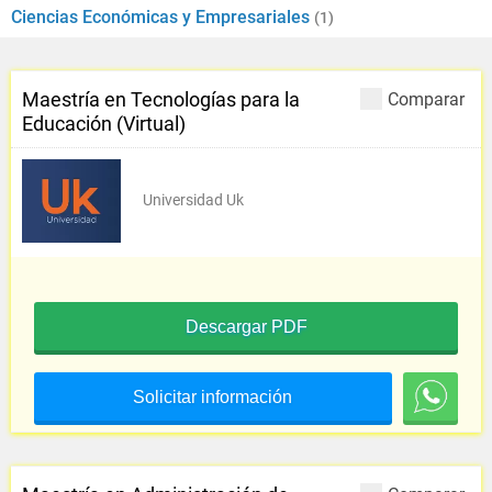
Ciencias Económicas y Empresariales
(1)
Maestría en Tecnologías para la
Comparar
Educación (Virtual)
Universidad Uk
Descargar PDF
Solicitar información