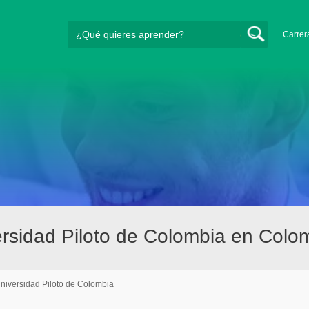
Carrer
sidad Piloto de Colombia en Colo
niversidad Piloto de Colombia