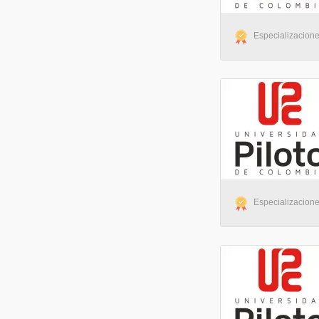
Especializaciones
Especializaciones