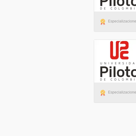
Especializaciones
Especializaciones