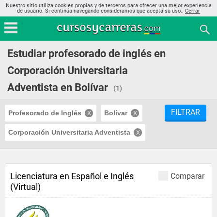
Nuestro sitio utiliza cookies propias y de terceros para ofrecer una mejor experiencia
de usuario. Si continúa navegando consideramos que acepta su uso..
Cerrar
Estudiar profesorado de inglés en
Corporación Universitaria
Adventista en Bolívar
(1)
FILTRAR
Profesorado de Inglés
Bolívar
Corporación Universitaria Adventista
Licenciatura en Español e Inglés
Comparar
(Virtual)