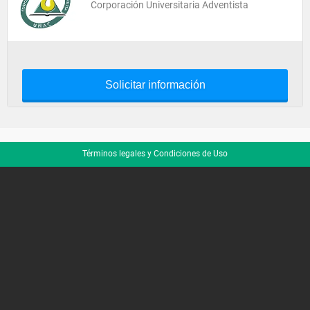
Corporación Universitaria Adventista
Solicitar información
Términos legales y Condiciones de Uso