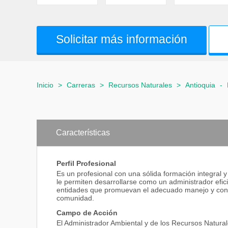
Solicitar más información
Inicio
>
Carreras
>
Recursos Naturales
>
Antioquia
-
Características
Perfil Profesional
Es un profesional con una sólida formación integral 
le permiten desarrollarse como un administrador efic
entidades que promuevan el adecuado manejo y conse
comunidad.
Campo de Acción
El Administrador Ambiental y de los Recursos Natura