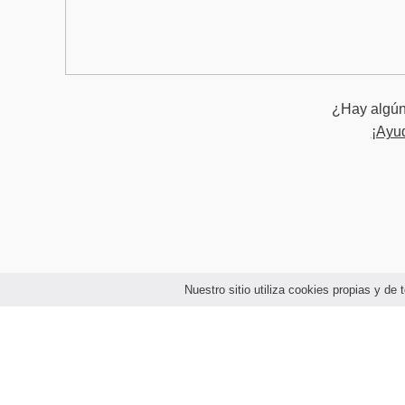
¿Hay algún 
¡Ayu
Nuestro sitio utiliza cookies propias y d