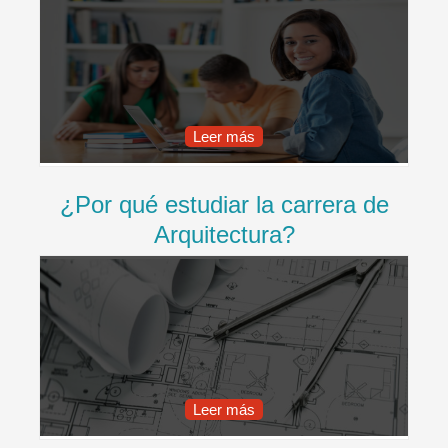
Leer más
¿Por qué estudiar la carrera de
Arquitectura?
Leer más