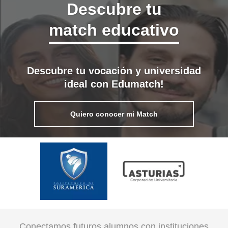
Descubre tu
match educativo
Descubre tu vocación y universidad
ideal con Edumatch!
Quiero conocer mi Match
Conectamos futuros alumnos con instituciones