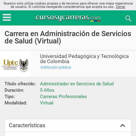
Nuestro sitio utiliza cookies propias y de terceros para ofrecer una mejor experiencia
de usuario. Si continúa navegando consideramos que acepta su uso..
Cerrar
Carrera en Administración de Servicios
de Salud (Virtual)
Universidad Pedagógica y Tecnológica
de Colombia
Institución pública
Título ofrecido:
Administrador en Servicios de Salud
Duración:
5 Años
Tipo:
Carreras Profesionales
Modalidad:
Virtual
Características