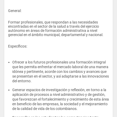
General: 
Formar profesionales, que respondan a las necesidades 
encontradas en el sector de la salud a través del ejercicio 
autónomo en áreas de formación administrativa a nivel 
gerencial en el ámbito municipal, departamental y nacional. 
Específicos:
Ofrecer a los futuros profesionales una formación integral 
que les permita enfrentar el mercado laboral de una manera 
idónea y pertinente, acorde con los cambios y avances que 
se presentan en el sector, y así adaptarse a las innovaciones 
del entorno.
Generar espacios de investigación y reflexión, en torno a la 
aplicación de procesos a nivel administrativo y de gestión, 
que favorezcan el fortalecimiento y crecimiento de esta área 
en beneficio de las empresas, la sociedad y el mejoramiento 
de la calidad de vida de los colombianos.