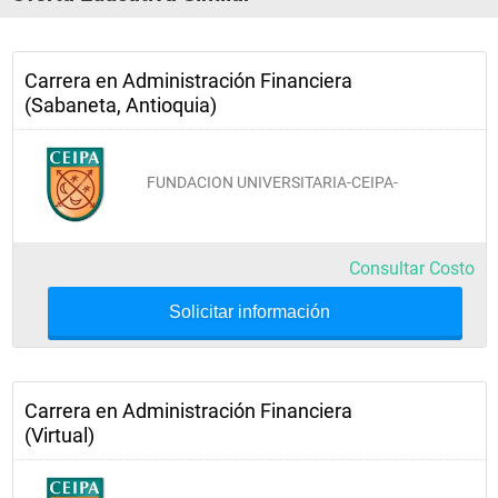
Carrera en Administración Financiera
(Sabaneta, Antioquia)
FUNDACION UNIVERSITARIA-CEIPA-
Consultar Costo
Solicitar información
Carrera en Administración Financiera
(Virtual)