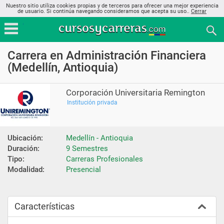
Nuestro sitio utiliza cookies propias y de terceros para ofrecer una mejor experiencia
de usuario. Si continúa navegando consideramos que acepta su uso..
Cerrar
Carrera en Administración Financiera
(Medellín, Antioquia)
Corporación Universitaria Remington
Institución privada
Ubicación:
Medellín - Antioquia
Duración:
9 Semestres
Tipo:
Carreras Profesionales
Modalidad:
Presencial
Características