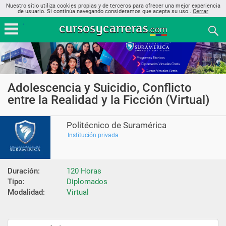
Nuestro sitio utiliza cookies propias y de terceros para ofrecer una mejor experiencia
de usuario. Si continúa navegando consideramos que acepta su uso..
Cerrar
Adolescencia y Suicidio, Conflicto
entre la Realidad y la Ficción (Virtual)
Politécnico de Suramérica
Institución privada
Duración:
120 Horas
Tipo:
Diplomados
Modalidad:
Virtual