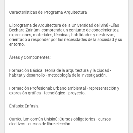
Características del Programa Arquitectura
El programa de Arquitectura de la Universidad del Sinú -Elías 
Bechara Zainúm- comprende un conjunto de conocimientos, 
expresiones, materiales, técnicas, habilidades y destrezas, 
orientado a responder por las necesidades de la sociedad y su 
entorno.
Áreas y Componentes:
Formación Básica: Teoría de la arquitectura y la ciudad - 
hábitat y desarrollo - metodología de la investigación.
Formación Profesional: Urbano ambiental - representación y 
expresión gráfica - tecnológico - proyecto.
Énfasis: Énfasis.
Currículum común Unisinú: Cursos obligatorios - cursos 
electivos - cursos de libre elección.