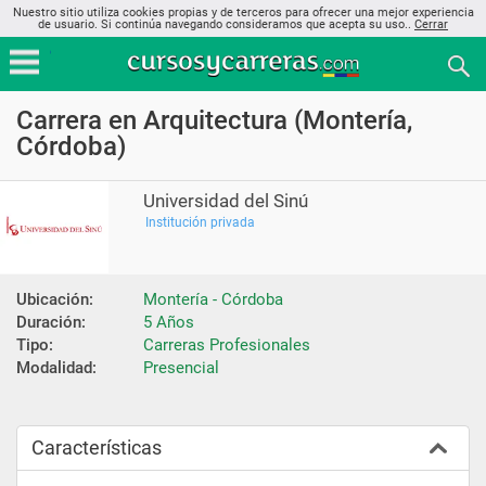
Nuestro sitio utiliza cookies propias y de terceros para ofrecer una mejor experiencia
de usuario. Si continúa navegando consideramos que acepta su uso..
Cerrar
Carrera en Arquitectura (Montería,
Córdoba)
Universidad del Sinú
Institución privada
Ubicación:
Montería - Córdoba
Duración:
5 Años
Tipo:
Carreras Profesionales
Modalidad:
Presencial
Características