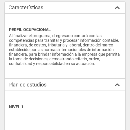
Características
PERFIL OCUPACIONAL
Al finalizar el programa, el egresado contará con las 
competencias para tramitar y procesar información contable, 
financiera, de costos, tributaria y laboral, dentro del marco 
establecido por las normas internacionales de información 
financiera, para brindar información a la empresa que permita 
la toma de decisiones; demostrando criterio, orden, 
confiabilidad y responsabilidad en su actuación.
Plan de estudios
NIVEL 1