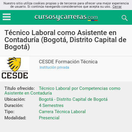
Nuestro sitio utiliza cookies propias y de terceros para ofrecer una mejor experiencia
de usuario. Si continúa navegando consideramos que acepta su uso..
Cerrar
Técnico Laboral como Asistente en
Contaduría (Bogotá, Distrito Capital de
Bogotá)
CESDE Formación Técnica
Institución privada
Título ofrecido:
Técnico Laboral por Competencias como 
Asistente en Contaduría
Ubicación:
Bogotá - Distrito Capital de Bogotá
Duración:
4 Semestres
Tipo:
Carrera Técnica Laboral
Modalidad:
Presencial