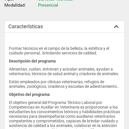
Modalidad:
Presencial
Características
Formar técnicos en el campo de la belleza, la estética y el 
cuidado personal,  brindando servicios de calidad.
Descripción del programa
Alimentan, cuidan, entrenan y acicalan animales, ayudan a 
veterinarios, técnicos de salud animal y criadores de animales.
Están empleados por clínicas veterinarias, refugios de 
animales, zoológicos, criaderos y escuelas de adiestramiento..
Objetivo del programa
El objetivo general del Programa Técnico Laboral por 
Competencias en Auxiliar en Veterinaria es proporcionar a los 
estudiantes los conocimientos teóricos y habilidades prácticas 
necesarias para desempeñarse como auxiliares veterinarios 
competentes y comprometidos, capaces de brindar cuidado y 
asistencia de calidad a los animales, colaborar en la atención 