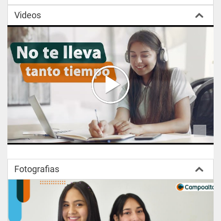
Videos
Fotografias