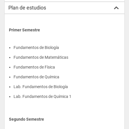
Plan de estudios
Primer Semestre
Fundamentos de Biología 
Fundamentos de Matemáticas 
Fundamentos de Física 
Fundamentos de Química 
Lab. Fundamentos de Biología
Lab. Fundamentos de Química 1
Segundo Semestre