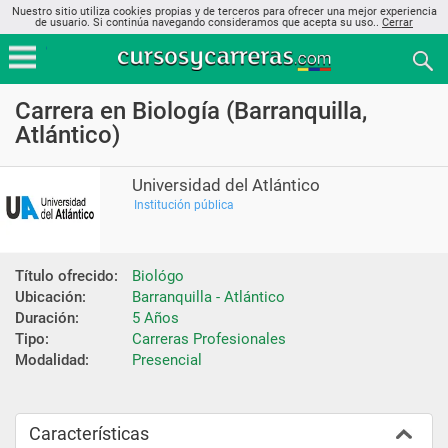
Nuestro sitio utiliza cookies propias y de terceros para ofrecer una mejor experiencia
de usuario. Si continúa navegando consideramos que acepta su uso..
Cerrar
Carrera en Biología (Barranquilla,
Atlántico)
Universidad del Atlántico
Institución pública
Título ofrecido:
Biológo
Ubicación:
Barranquilla - Atlántico
Duración:
5 Años
Tipo:
Carreras Profesionales
Modalidad:
Presencial
Características