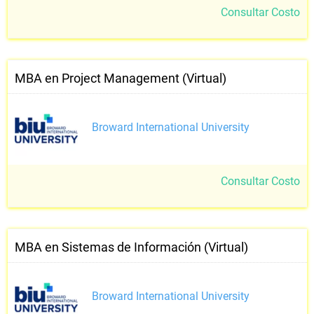
Consultar Costo
MBA en Project Management (Virtual)
Broward International University
Consultar Costo
MBA en Sistemas de Información (Virtual)
Broward International University