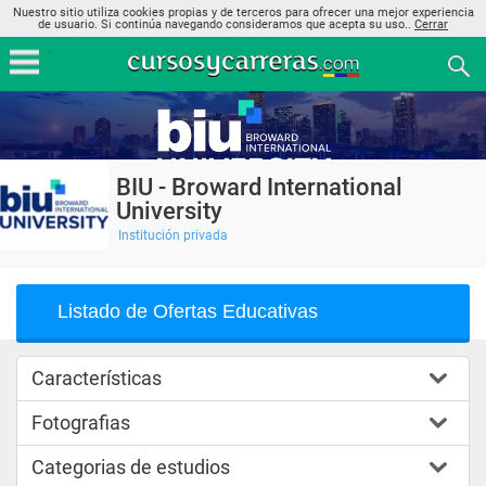
Nuestro sitio utiliza cookies propias y de terceros para ofrecer una mejor experiencia
de usuario. Si continúa navegando consideramos que acepta su uso..
Cerrar
BIU - Broward International
University
Institución privada
Listado de Ofertas Educativas
Características
Fotografias
Categorias de estudios