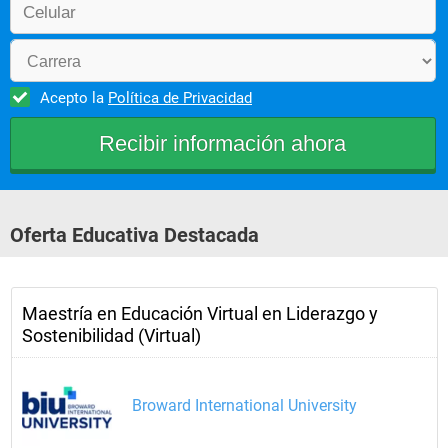
Acepto la
Política de Privacidad
Oferta Educativa Destacada
Maestría en Educación Virtual en Liderazgo y
Sostenibilidad (Virtual)
Broward International University