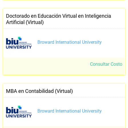
Doctorado en Educación Virtual en Inteligencia
Artificial (Virtual)
Broward International University
Consultar Costo
MBA en Contabilidad (Virtual)
Broward International University