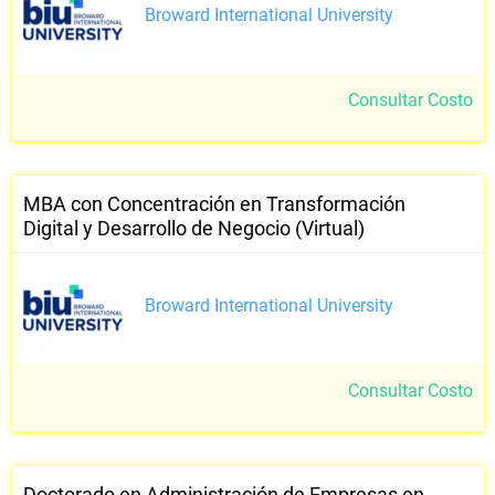
Broward International University
Consultar Costo
MBA con Concentración en Transformación
Digital y Desarrollo de Negocio (Virtual)
Broward International University
Consultar Costo
Doctorado en Administración de Empresas en