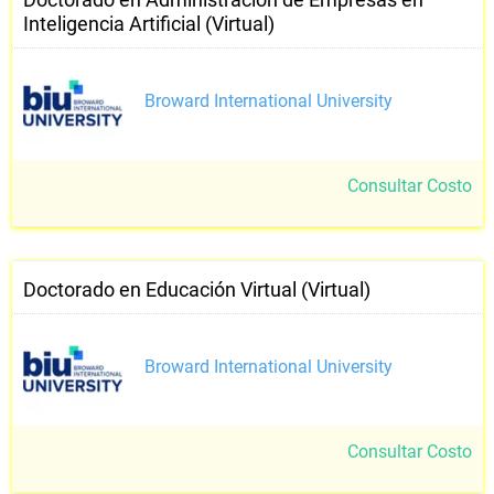
Inteligencia Artificial (Virtual)
Broward International University
Consultar Costo
Doctorado en Educación Virtual (Virtual)
Broward International University
Consultar Costo