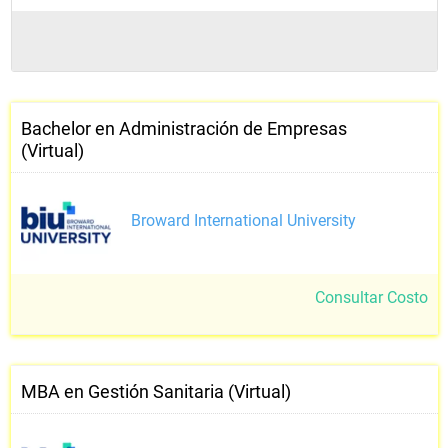
Bachelor en Administración de Empresas
(Virtual)
Broward International University
Consultar Costo
MBA en Gestión Sanitaria (Virtual)