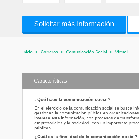
Solicitar más información
Inicio
>
Carreras
>
Comunicación Social
>
Virtual
Características
¿Qué hace la comunicación social?
En el ejercicio de la comunicación social se busca i
gestionan la comunicación pública en organizaciones
interese esta información, con procesos de transforma
empresariales y la sociedad, con un importante proce
públicas.
¿Cuál es la finalidad de la comunicación social?