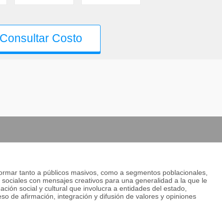
Consultar Costo
nformar tanto a públicos masivos, como a segmentos poblacionales,
 sociales con mensajes creativos para una generalidad a la que le
ción social y cultural que involucra a entidades del estado,
so de afirmación, integración y difusión de valores y opiniones