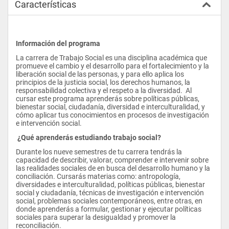
Características
Información del programa
La carrera de Trabajo Social es una disciplina académica que 
promueve el cambio y el desarrollo para el fortalecimiento y la 
liberación social de las personas, y para ello aplica los 
principios de la justicia social, los derechos humanos, la 
responsabilidad colectiva y el respeto a la diversidad.  Al 
cursar este programa aprenderás sobre políticas públicas, 
bienestar social, ciudadanía, diversidad e interculturalidad, y 
cómo aplicar tus conocimientos en procesos de investigación 
e intervención social.
 ¿Qué aprenderás estudiando trabajo social?
Durante los nueve semestres de tu carrera tendrás la 
capacidad de describir, valorar, comprender e intervenir sobre 
las realidades sociales de en busca del desarrollo humano y la 
conciliación. Cursarás materias como: antropología, 
diversidades e interculturalidad, políticas públicas, bienestar 
social y ciudadanía, técnicas de investigación e intervención 
social, problemas sociales contemporáneos, entre otras, en 
donde aprenderás a formular, gestionar y ejecutar políticas 
sociales para superar la desigualdad y promover la 
reconciliación.