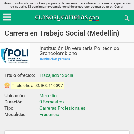
Nuestro sitio utiliza cookies propias y de terceros para ofrecer una mejor experiencia
de usuario. Si continúa navegando consideramos que acepta su uso..
Cerrar
Carrera en Trabajo Social (Medellín)
Institución Universitaria Politécnico
Grancolombiano
Institución privada
Título ofrecido:
Trabajador Social
Título oficial SNIES: 110097
Ubicación:
Medellín
Duración:
9 Semestres
Tipo:
Carreras Profesionales
Modalidad:
Presencial