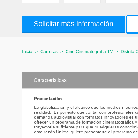
Solicitar más información
Inicio
>
Carreras
>
Cine Cinematografía TV
>
Distrito 
Características
Presentación
La globalización y el alcance que los medios masivos
realidad. Es por esto que contar con profesionales c
demanda audiovisual con formatos innovadores es una
ofrecer un programa de formación cinematográfica y 
trayectoria suficiente para que tu adquieras conocimi
esta razón Unitec, quiere presentarte el programa de