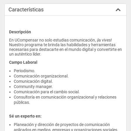
Características
Descripción
En UCompensar no solo estudias comunicación, ¡la vives! 
Nuestro programa te brinda las habilidades y herramientas 
necesarias para destacarte en el mundo digital y convertirte en 
un auténtico líder.
Campo Laboral
Periodismo. 
Comunicación organizacional.
Comunicación digital. 
Community manager.
Comunicación para el cambio social. 
Consultoría en comunicación organizacional y relaciones 
públicas. 
Sé un experto en:
Planeación y dirección de proyectos de comunicación 
aplicados en medios, empresas y organizaciones sociales.