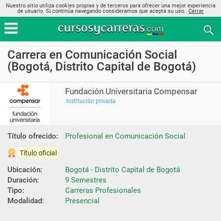
Nuestro sitio utiliza cookies propias y de terceros para ofrecer una mejor experiencia
de usuario. Si continúa navegando consideramos que acepta su uso..
Cerrar
Carrera en Comunicación Social
(Bogotá, Distrito Capital de Bogotá)
Fundación Universitaria Compensar
Institución privada
Título ofrecido:
Profesional en Comunicación Social
Título oficial
Ubicación:
Bogotá - Distrito Capital de Bogotá
Duración:
9 Semestres
Tipo:
Carreras Profesionales
Modalidad:
Presencial